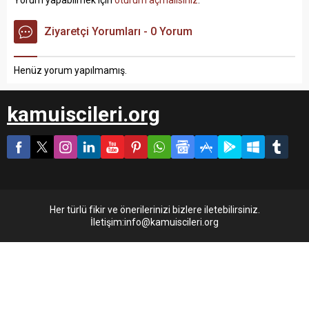
Ziyaretçi Yorumları - 0 Yorum
Henüz yorum yapılmamış.
kamuiscileri.org
Her türlü fikir ve önerilerinizi bizlere iletebilirsiniz.
İletişim:info@kamuiscileri.org