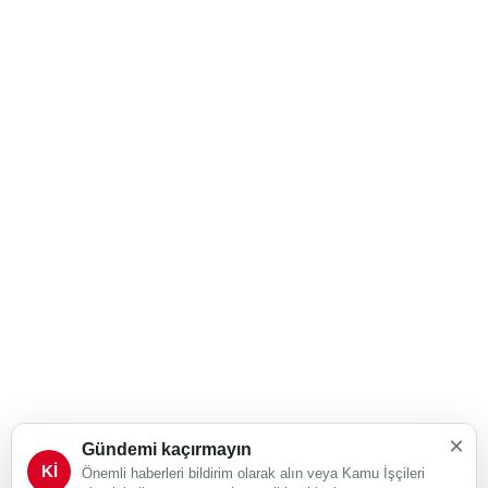
×
Gündemi kaçırmayın
Kİ
Önemli haberleri bildirim olarak alın veya Kamu İşçileri