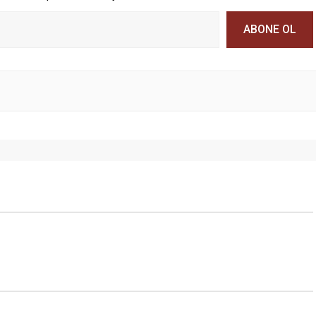
ABONE OL