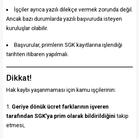
İşçiler ayrıca yazılı dilekçe vermek zorunda değil.
Ancak bazı durumlarda yazılı başvuruda isteyen
kuruluşlar olabilir.
Başvurular, primlerin SGK kayıtlarına işlendiği
tarihten itibaren yapılmalı.
Dikkat!
Hak kaybı yaşanmaması için kamu işçilerinin:
Geriye dönük ücret farklarının işveren
tarafından SGK’ya prim olarak bildirildiğini
takip
etmesi,