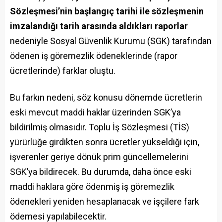
Sözleşmesi’nin başlangıç tarihi ile sözleşmenin
imzalandığı tarih arasında aldıkları raporlar
nedeniyle Sosyal Güvenlik Kurumu (SGK) tarafından
ödenen iş göremezlik ödeneklerinde (rapor
ücretlerinde) farklar oluştu.
Bu farkın nedeni, söz konusu dönemde ücretlerin
eski mevcut maddi haklar üzerinden SGK’ya
bildirilmiş olmasıdır. Toplu İş Sözleşmesi (TİS)
yürürlüğe girdikten sonra ücretler yükseldiği için,
işverenler geriye dönük prim güncellemelerini
SGK’ya bildirecek. Bu durumda, daha önce eski
maddi haklara göre ödenmiş iş göremezlik
ödenekleri yeniden hesaplanacak ve işçilere fark
ödemesi yapılabilecektir.