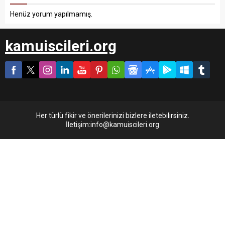
Henüz yorum yapılmamış.
kamuiscileri.org
Her türlü fikir ve önerilerinizi bizlere iletebilirsiniz.
İletişim:info@kamuiscileri.org