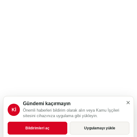
×
Gündemi kaçırmayın
Kİ
Önemli haberleri bildirim olarak alın veya Kamu İşçileri
sitesini cihazınıza uygulama gibi yükleyin.
Bildirimleri aç
Uygulamayı yükle