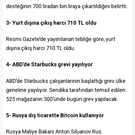
desteğinin 700 liradan bin liraya çıkartıldığını belirtti.
3- Yurt dışına çıkış harcı 710 TL oldu
Resmi Gazete’de yayımlanan tebliğe göre, yurt
dışına çıkış harcı 710 TL oldu.
4- ABD’de Starbucks grevi yayılıyor
ABD’de Starbucks çalışanlarının başlattığı grev ülke
geneline yayılıyor. Sendika tarafından temsil edilen
525 mağazanın 300’ünde bugün grev yapılacak.
5- Rusya dış ticarette Bitcoin kullanıyor
Rusya Maliye Bakanı Anton Siluanov Rus