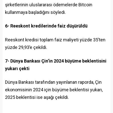
şirketlerinin uluslararası ödemelerde Bitcoin
kullanmaya başladığını söyledi.
6- Reeskont kredilerinde faiz düşürüldü
Reeskont kredisi toplam faiz maliyeti yüzde 35’ten
yüzde 29,93’e çekildi.
7- Dünya Bankası Çin’in 2024 büyüme beklentisini
yukarı çekti
Dünya Bankası tarafından yayınlanan raporda, Çin
ekonomisinin 2024 için büyüme beklentisi yukarı,
2025 beklentisi ise aşağı çekildi.