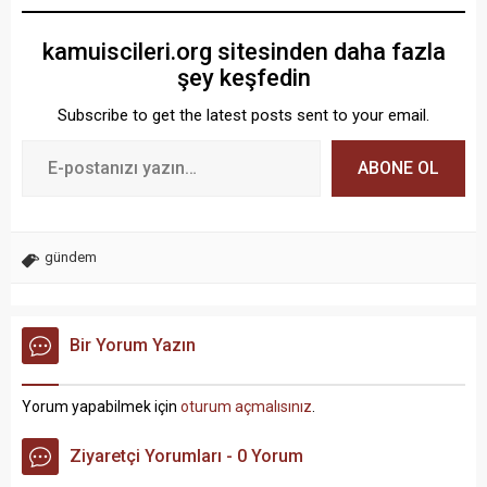
kamuiscileri.org sitesinden daha fazla
şey keşfedin
Subscribe to get the latest posts sent to your email.
ABONE OL
gündem
Bir Yorum Yazın
Yorum yapabilmek için
oturum açmalısınız
.
Ziyaretçi Yorumları - 0 Yorum