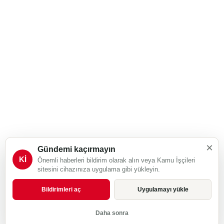
×
Gündemi kaçırmayın
Kİ
Önemli haberleri bildirim olarak alın veya Kamu İşçileri
sitesini cihazınıza uygulama gibi yükleyin.
Bildirimleri aç
Uygulamayı yükle
Daha sonra