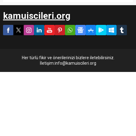
kamuiscileri.org
Her türlü fikir ve önerilerinizi bizlere iletebilirsiniz.
İletişim:info@kamuiscileri.org