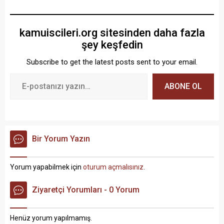
kamuiscileri.org sitesinden daha fazla
şey keşfedin
Subscribe to get the latest posts sent to your email.
ABONE OL
Bir Yorum Yazın
Yorum yapabilmek için
oturum açmalısınız
.
Ziyaretçi Yorumları - 0 Yorum
Henüz yorum yapılmamış.