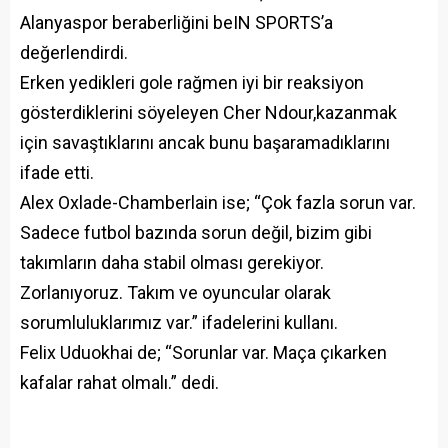
Alanyaspor beraberliğini beIN SPORTS’a
değerlendirdi.
Erken yedikleri gole rağmen iyi bir reaksiyon
gösterdiklerini söyeleyen Cher Ndour,kazanmak
için savaştıklarını ancak bunu başaramadıklarını
ifade etti.
Alex Oxlade-Chamberlain ise; “Çok fazla sorun var.
Sadece futbol bazında sorun değil, bizim gibi
takımların daha stabil olması gerekiyor.
Zorlanıyoruz. Takım ve oyuncular olarak
sorumluluklarımız var.” ifadelerini kullanı.
Felix Uduokhai de; “Sorunlar var. Maça çıkarken
kafalar rahat olmalı.” dedi.