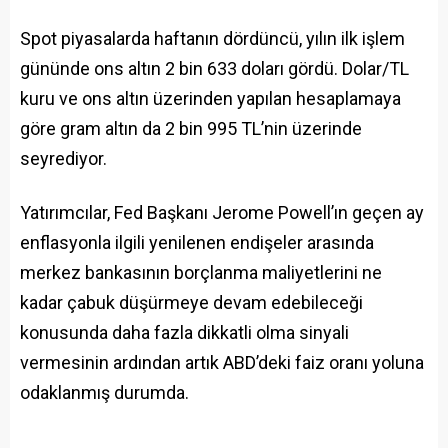
Spot piyasalarda haftanın dördüncü, yılın ilk işlem
gününde ons altın 2 bin 633 doları gördü. Dolar/TL
kuru ve ons altın üzerinden yapılan hesaplamaya
göre gram altın da 2 bin 995 TL’nin üzerinde
seyrediyor.
Yatırımcılar, Fed Başkanı Jerome Powell’ın geçen ay
enflasyonla ilgili yenilenen endişeler arasında
merkez bankasının borçlanma maliyetlerini ne
kadar çabuk düşürmeye devam edebileceği
konusunda daha fazla dikkatli olma sinyali
vermesinin ardından artık ABD’deki faiz oranı yoluna
odaklanmış durumda.