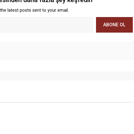
the latest posts sent to your email.
ABONE OL