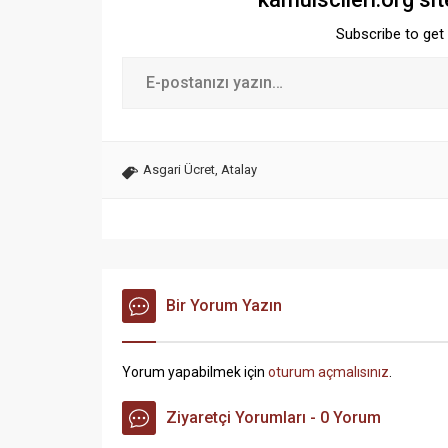
Subscribe to get 
Asgari Ücret
,
Atalay
Bir Yorum Yazın
Yorum yapabilmek için
oturum açmalısınız
.
Ziyaretçi Yorumları - 0 Yorum