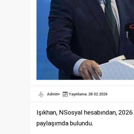
Admin
Yayınlama: 28.02.2026
Işıkhan, NSosyal hesabından, 2026 yı
paylaşımda bulundu.