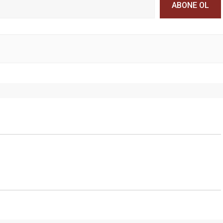
ABONE OL