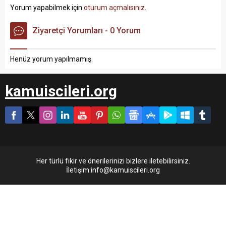
Yorum yapabilmek için
oturum açmalısınız
.
Ziyaretçi Yorumları - 0 Yorum
Henüz yorum yapılmamış.
kamuiscileri.org
Her türlü fikir ve önerilerinizi bizlere iletebilirsiniz.
İletişim:info@kamuiscileri.org