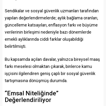
Sendikalar ve sosyal güvenlik uzmanları tarafından
yapılan değerlendirmelerde; aylık bağlama oranları,
güncelleme katsayıları, enflasyon farkı ve büyüme
verilerinin birleşimi nedeniyle bazı dönemlerde
emekli aylıklarında ciddi farklar oluşabildiği
belirtilmişti.
Bu kapsamda açılan davalar, yalnızca bireysel maaş
farkı meselesi olmaktan çıkarak, binlerce kamu
işçisini ilgilendiren geniş çaplı bir sosyal güvenlik
tartışmasına dönüşmüş durumda.
“Emsal Niteliğinde”
Değerlendiriliyor