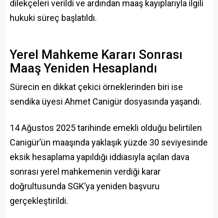
dilekçeleri verildi ve ardından maaş kayıplarıyla ilgili
hukuki süreç başlatıldı.
Yerel Mahkeme Kararı Sonrası
Maaş Yeniden Hesaplandı
Sürecin en dikkat çekici örneklerinden biri ise
sendika üyesi Ahmet Canigür dosyasında yaşandı.
14 Ağustos 2025 tarihinde emekli olduğu belirtilen
Canigür’ün maaşında yaklaşık yüzde 30 seviyesinde
eksik hesaplama yapıldığı iddiasıyla açılan dava
sonrası yerel mahkemenin verdiği karar
doğrultusunda SGK’ya yeniden başvuru
gerçekleştirildi.