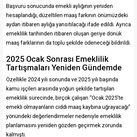
Başvuru sonucunda emekli aylığının yeniden
hesaplandığı, düzeltilen maaş farkının önümüzdeki
aydan itibaren aylığa yansıtılacağı ifade edildi. Ayrıca
emeklilik tarihinden itibaren oluşan geriye dönük
maaş farklarının da toplu şekilde ödeneceği bildirildi.
2025 Ocak Sonrası Emeklilik
Tartışmaları Yeniden Gündemde
Özellikle 2024 yılı sonunda ve 2025 yılı başında
kamu işçileri arasında yoğun şekilde tartışılan
emeklilik sürecinde, birçok çalışan “Ocak 2025’te
emekli olmayanların ciddi maaş kaybına uğrayacağı”
yönündeki değerlendirmeler nedeniyle emeklilik
planlamasını yeniden gözden geçirmek zorunda
kalmıştı.