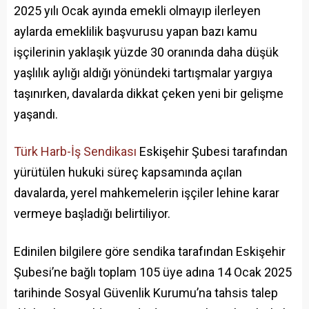
2025 yılı Ocak ayında emekli olmayıp ilerleyen
aylarda emeklilik başvurusu yapan bazı kamu
işçilerinin yaklaşık yüzde 30 oranında daha düşük
yaşlılık aylığı aldığı yönündeki tartışmalar yargıya
taşınırken, davalarda dikkat çeken yeni bir gelişme
yaşandı.
Türk Harb-İş Sendikası
Eskişehir Şubesi tarafından
yürütülen hukuki süreç kapsamında açılan
davalarda, yerel mahkemelerin işçiler lehine karar
vermeye başladığı belirtiliyor.
Edinilen bilgilere göre sendika tarafından Eskişehir
Şubesi’ne bağlı toplam 105 üye adına 14 Ocak 2025
tarihinde Sosyal Güvenlik Kurumu’na tahsis talep