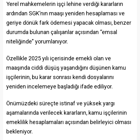
Yerel mahkemelerin işçi lehine verdiği kararların
ardından SGK’nın maaşı yeniden hesaplaması ve
geriye dönük fark ödemesi yapacak olması, benzer
durumda bulunan çalışanlar açısından “emsal
niteliğinde” yorumlanıyor.
Özellikle 2025 yılı içerisinde emekli olan ve
maaşında ciddi düşüş yaşandığını düşünen kamu
işçilerinin, bu karar sonrası kendi dosyalarını
yeniden incelemeye başladığı ifade ediliyor.
Önümüzdeki süreçte istinaf ve yüksek yargı
aşamalarında verilecek kararların, kamu işçilerinin
emeklilik hesaplamaları açısından belirleyici olması
bekleniyor.