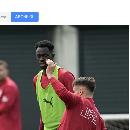
ABONE OL