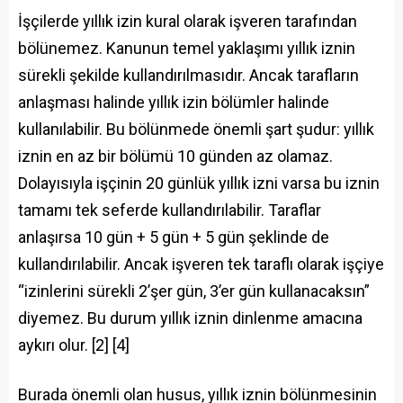
İşçilerde yıllık izin kural olarak işveren tarafından
bölünemez. Kanunun temel yaklaşımı yıllık iznin
sürekli şekilde kullandırılmasıdır. Ancak tarafların
anlaşması halinde yıllık izin bölümler halinde
kullanılabilir. Bu bölünmede önemli şart şudur: yıllık
iznin en az bir bölümü 10 günden az olamaz.
Dolayısıyla işçinin 20 günlük yıllık izni varsa bu iznin
tamamı tek seferde kullandırılabilir. Taraflar
anlaşırsa 10 gün + 5 gün + 5 gün şeklinde de
kullandırılabilir. Ancak işveren tek taraflı olarak işçiye
“izinlerini sürekli 2’şer gün, 3’er gün kullanacaksın”
diyemez. Bu durum yıllık iznin dinlenme amacına
aykırı olur. [2] [4]
Burada önemli olan husus, yıllık iznin bölünmesinin