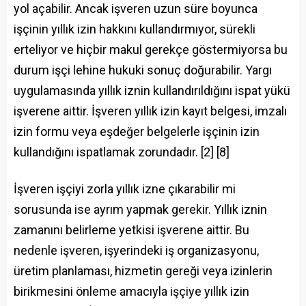
yol açabilir. Ancak işveren uzun süre boyunca
işçinin yıllık izin hakkını kullandırmıyor, sürekli
erteliyor ve hiçbir makul gerekçe göstermiyorsa bu
durum işçi lehine hukuki sonuç doğurabilir. Yargı
uygulamasında yıllık iznin kullandırıldığını ispat yükü
işverene aittir. İşveren yıllık izin kayıt belgesi, imzalı
izin formu veya eşdeğer belgelerle işçinin izin
kullandığını ispatlamak zorundadır. [2] [8]
İşveren işçiyi zorla yıllık izne çıkarabilir mi
sorusunda ise ayrım yapmak gerekir. Yıllık iznin
zamanını belirleme yetkisi işverene aittir. Bu
nedenle işveren, işyerindeki iş organizasyonu,
üretim planlaması, hizmetin gereği veya izinlerin
birikmesini önleme amacıyla işçiye yıllık izin