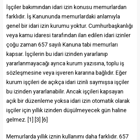
İşçiler bakımından idari izin konusu memurlardan
farklıdır. İş Kanununda memurlardaki anlamıyla
genel bir idari izin kurumu yoktur. Cumhurbaşkanlığı
veya kamu idaresi tarafından ilan edilen idari izinler
çoğu zaman 657 sayılı Kanuna tabi memurları
kapsar. İşçilerin bu idari izinden yararlanıp
yararlanmayacağı ayrıca kurum yazısına, toplu iş
sözleşmesine veya işveren kararına bağlıdır. Eğer
kurum işçileri de açıkça idari izinli saymışsa işçiler
bu izinden yararlanabilir. Ancak işçileri kapsayan
açık bir düzenleme yoksa idari izin otomatik olarak
işçiler için yıllık izinden düşülmeyecek gün haline
gelmez. [1] [3] [6]
Memurlarda yıllık iznin kullanımı daha farklıdır. 657