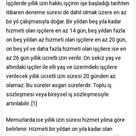
İşçilerde yıllık izin hakkı, işçinin işe başladığı tarihten
itibaren deneme süresi de dahil olmak üzere en az
bir yıl çalışmasıyla doğar. Bir yıldan beş yıla kadar
hizmeti olan işçilere en az 14 gün, beş yıldan fazla
on beş yıldan az hizmeti olan işçilere en az 20 gün,
on beş yıl ve daha fazla hizmeti olan işçilere ise en
az 26 gün yıllık ücretli izin verilir. On sekiz yaş ve
altındaki işçiler ile elli yaş ve üzerindeki işçilere
verilecek yıllık ücretli izin süresi 20 günden az
olamaz. Bu süreler asgari sürelerdir. Toplu iş
sözleşmesi veya bireysel iş sözleşmesiyle
artırılabilir. [1]
Memurlarda ise yıllık izin süresi hizmet yılına göre
belirlenir. Hizmeti bir yıldan on yıla kadar olan