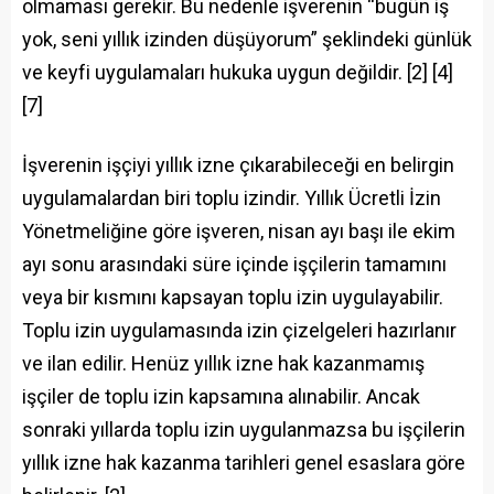
olmaması gerekir. Bu nedenle işverenin “bugün iş
yok, seni yıllık izinden düşüyorum” şeklindeki günlük
ve keyfi uygulamaları hukuka uygun değildir. [2] [4]
[7]
İşverenin işçiyi yıllık izne çıkarabileceği en belirgin
uygulamalardan biri toplu izindir. Yıllık Ücretli İzin
Yönetmeliğine göre işveren, nisan ayı başı ile ekim
ayı sonu arasındaki süre içinde işçilerin tamamını
veya bir kısmını kapsayan toplu izin uygulayabilir.
Toplu izin uygulamasında izin çizelgeleri hazırlanır
ve ilan edilir. Henüz yıllık izne hak kazanmamış
işçiler de toplu izin kapsamına alınabilir. Ancak
sonraki yıllarda toplu izin uygulanmazsa bu işçilerin
yıllık izne hak kazanma tarihleri genel esaslara göre