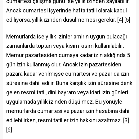
cumartesi çalışma günü ise yıllık izinden sayılabilir.
Ancak cumartesi işyerinde hafta tatili olarak kabul
ediliyorsa, yıllık izinden düşülmemesi gerekir. [4] [5]
Memurlarda ise yıllık izinler amirin uygun bulacağı
zamanlarda toptan veya kısım kısım kullanılabilir.
Memur pazartesiden cumaya kadar izin aldığında 5
gün izin kullanmış olur. Ancak izin pazartesiden
pazara kadar verilmişse cumartesi ve pazar da izin
süresine dahil edilir. Buna karşılık izin süresine denk
gelen resmi tatil, dini bayram veya idari izin günleri
uygulamada yıllık izinden düşülmez. Bu yönüyle
memurlarda cumartesi ve pazar izin hesabına dahil
edilebilirken, resmi tatiller izin hakkını azaltmaz. [3]
[6]