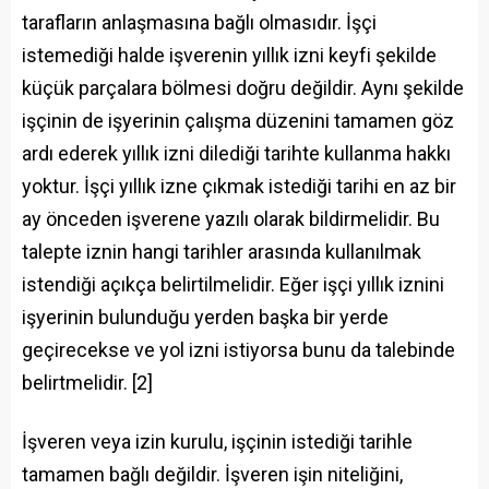
tarafların anlaşmasına bağlı olmasıdır. İşçi
istemediği halde işverenin yıllık izni keyfi şekilde
küçük parçalara bölmesi doğru değildir. Aynı şekilde
işçinin de işyerinin çalışma düzenini tamamen göz
ardı ederek yıllık izni dilediği tarihte kullanma hakkı
yoktur. İşçi yıllık izne çıkmak istediği tarihi en az bir
ay önceden işverene yazılı olarak bildirmelidir. Bu
talepte iznin hangi tarihler arasında kullanılmak
istendiği açıkça belirtilmelidir. Eğer işçi yıllık iznini
işyerinin bulunduğu yerden başka bir yerde
geçirecekse ve yol izni istiyorsa bunu da talebinde
belirtmelidir. [2]
İşveren veya izin kurulu, işçinin istediği tarihle
tamamen bağlı değildir. İşveren işin niteliğini,