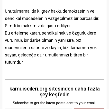
Unutulmamalıdır ki grev hakkı, demokrasinin ve
sendikal mücadelenin vazgeçilmez bir parçasıdır.
Simdi bu hakkimiz da gasp ediliyor.
Bu erteleme kararı, sendikal hak ve özgürlüklere
vurulmuş bir darbe olmanın yanı sıra, biz
madencilerin sabrını zorlayan, bizi tamamen yok
sayan, geleceğe dair umutlarımızı bitiren bir
tutumdur.
kamuiscileri.org sitesinden daha fazla
şey keşfedin
Subscribe to get the latest posts sent to your email.