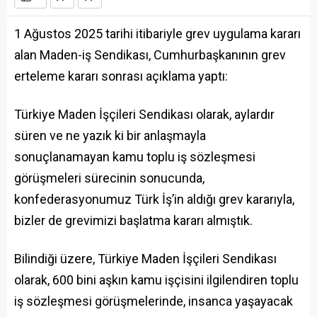
1 Ağustos 2025 tarihi itibariyle grev uygulama kararı
alan Maden-iş Sendikası, Cumhurbaşkanının grev
erteleme kararı sonrası açıklama yaptı:
Türkiye Maden İşçileri Sendikası olarak, aylardır
süren ve ne yazık ki bir anlaşmayla
sonuçlanamayan kamu toplu iş sözleşmesi
görüşmeleri sürecinin sonucunda,
konfederasyonumuz Türk İş’in aldığı grev kararıyla,
bizler de grevimizi başlatma kararı almıştık.
Bilindiği üzere, Türkiye Maden İşçileri Sendikası
olarak, 600 bini aşkın kamu işçisini ilgilendiren toplu
iş sözleşmesi görüşmelerinde, insanca yaşayacak