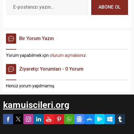
ABONE OL
Bir Yorum Yazın
Yorum yapabilmek için
oturum açmalısınız
.
Ziyaretçi Yorumları - 0 Yorum
Henüz yorum yapılmamış.
kamuiscileri.org