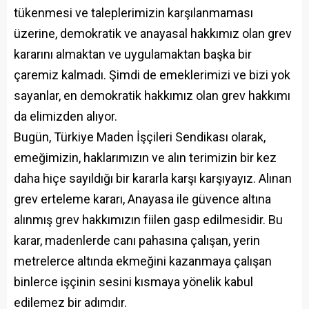
tükenmesi ve taleplerimizin karşılanmaması
üzerine, demokratik ve anayasal hakkımız olan grev
kararını almaktan ve uygulamaktan başka bir
çaremiz kalmadı. Şimdi de emeklerimizi ve bizi yok
sayanlar, en demokratik hakkımız olan grev hakkımı
da elimizden alıyor.
Bugün, Türkiye Maden İşçileri Sendikası olarak,
emeğimizin, haklarımızın ve alın terimizin bir kez
daha hiçe sayıldığı bir kararla karşı karşıyayız. Alınan
grev erteleme kararı, Anayasa ile güvence altına
alınmış grev hakkımızın fiilen gasp edilmesidir. Bu
karar, madenlerde canı pahasına çalışan, yerin
metrelerce altında ekmeğini kazanmaya çalışan
binlerce işçinin sesini kısmaya yönelik kabul
edilemez bir adımdır.