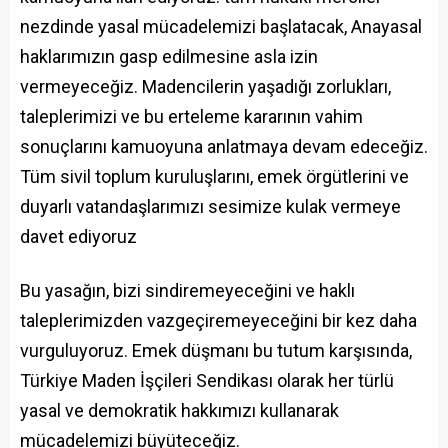
nezdinde yasal mücadelemizi başlatacak, Anayasal
haklarımızın gasp edilmesine asla izin
vermeyeceğiz. Madencilerin yaşadığı zorlukları,
taleplerimizi ve bu erteleme kararının vahim
sonuçlarını kamuoyuna anlatmaya devam edeceğiz.
Tüm sivil toplum kuruluşlarını, emek örgütlerini ve
duyarlı vatandaşlarımızı sesimize kulak vermeye
davet ediyoruz
Bu yasağın, bizi sindiremeyeceğini ve haklı
taleplerimizden vazgeçiremeyeceğini bir kez daha
vurguluyoruz. Emek düşmanı bu tutum karşısında,
Türkiye Maden İşçileri Sendikası olarak her türlü
yasal ve demokratik hakkımızı kullanarak
mücadelemizi büyüteceğiz.