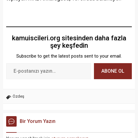
kamuiscileri.org sitesinden daha fazla
şey keşfedin
Subscribe to get the latest posts sent to your email.
ABONE OL
Özdeş
Bir Yorum Yazın