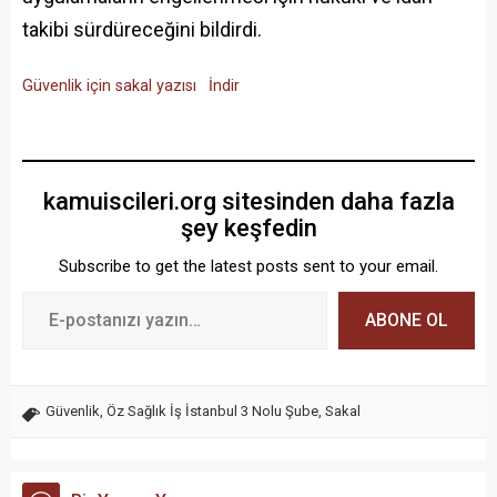
takibi sürdüreceğini bildirdi.
Güvenlik için sakal yazısı
İndir
kamuiscileri.org sitesinden daha fazla
şey keşfedin
Subscribe to get the latest posts sent to your email.
ABONE OL
Güvenlik
,
Öz Sağlık İş İstanbul 3 Nolu Şube
,
Sakal