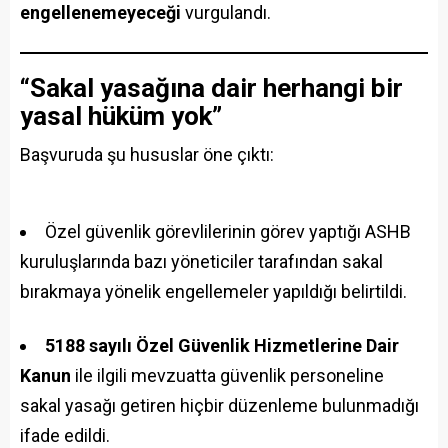
engellenemeyeceği
vurgulandı.
“Sakal yasağına dair herhangi bir
yasal hüküm yok”
Başvuruda şu hususlar öne çıktı:
Özel güvenlik görevlilerinin görev yaptığı ASHB
kuruluşlarında bazı yöneticiler tarafından sakal
bırakmaya yönelik engellemeler yapıldığı belirtildi.
5188 sayılı Özel Güvenlik Hizmetlerine Dair
Kanun
ile ilgili mevzuatta güvenlik personeline
sakal yasağı getiren hiçbir düzenleme bulunmadığı
ifade edildi.