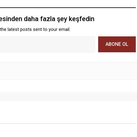
tesinden daha fazla şey keşfedin
the latest posts sent to your email.
ABONE OL