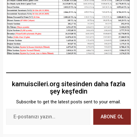
kamuiscileri.org sitesinden daha fazla
şey keşfedin
Subscribe to get the latest posts sent to your email.
ABONE OL