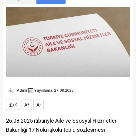
Admin
Yayınlama: 27.08.2025
A
A
0
+
-
26.08.2025 itibariyle Aile ve Ssosyal Hizmetler
Bakanlığı 17 Nolu işkolu toplu sözleşmesi