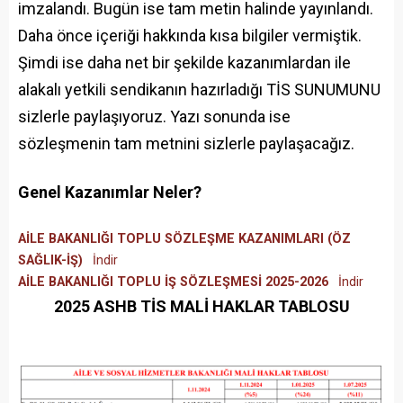
imzalandı. Bugün ise tam metin halinde yayınlandı.
Daha önce içeriği hakkında kısa bilgiler vermiştik.
Şimdi ise daha net bir şekilde kazanımlardan ile
alakalı yetkili sendikanın hazırladığı TİS SUNUMUNU
sizlerle paylaşıyoruz. Yazı sonunda ise
sözleşmenin tam metnini sizlerle paylaşacağız.
Genel Kazanımlar Neler?
AİLE BAKANLIĞI TOPLU SÖZLEŞME KAZANIMLARI (ÖZ
SAĞLIK-İŞ)
İndir
AİLE BAKANLIĞI TOPLU İŞ SÖZLEŞMESİ 2025-2026
İndir
2025 ASHB TİS MALİ HAKLAR TABLOSU