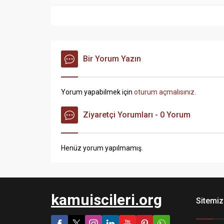
Bir Yorum Yazın
Yorum yapabilmek için
oturum açmalısınız
.
Ziyaretçi Yorumları - 0 Yorum
Henüz yorum yapılmamış.
kamuiscileri.org
Sitemiz