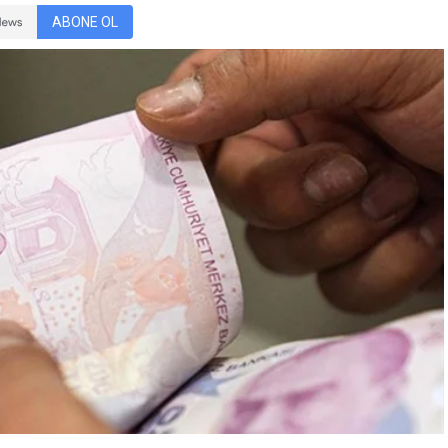
ABONE OL