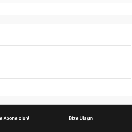
e Abone olun!
Bize Ulaşın